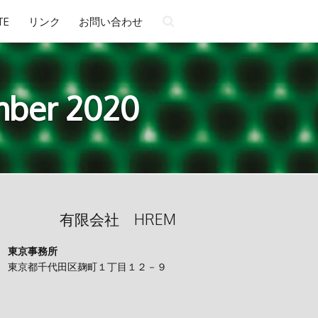
TE
リンク
お問い合わせ
ber 2020
有限会社 HREM
東京事務所
東京都千代田区麹町１丁目１２－９