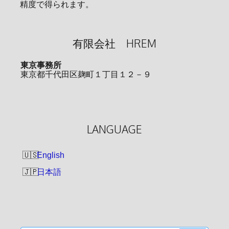
精度で得られます。
有限会社 HREM
東京事務所
東京都千代田区麹町１丁目１２－９
LANGUAGE
English
日本語